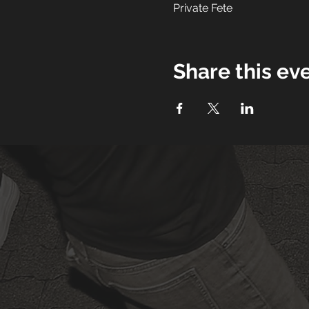
Private Fete
Share this ev