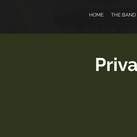
HOME
THE BAND
Priv