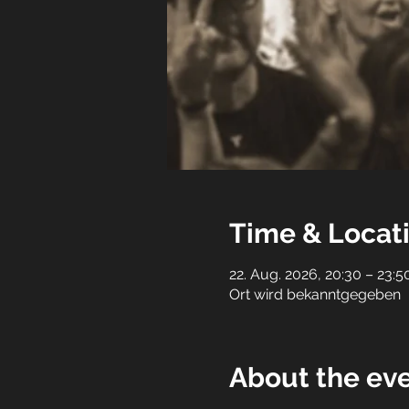
Time & Locat
22. Aug. 2026, 20:30 – 23:5
Ort wird bekanntgegeben
About the ev