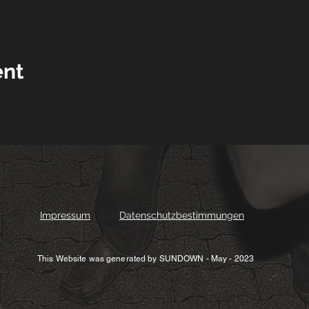
ent
Impressum
Datenschutzbestimmungen
This Website was generated by SUNDOWN - May - 2023